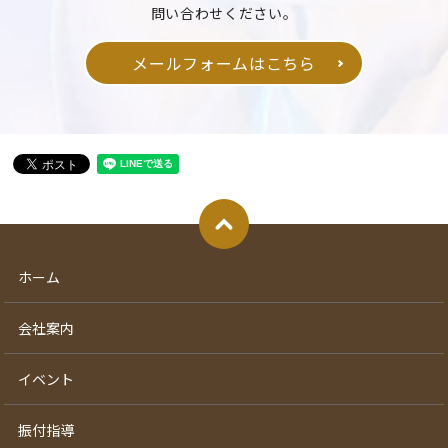
問い合わせください。
メールフォームはこちら
ホーム
会社案内
イベント
振付指導